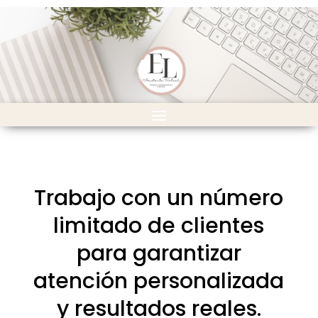
Trabajo con un número
limitado de clientes
para garantizar
atención personalizada
y resultados reales.