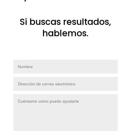
Si buscas resultados,
hablemos.