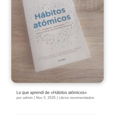
Lo que aprendí de «Hábitos atómicos»
por
admin
|
Nov 3, 2025
|
Libros recomendados