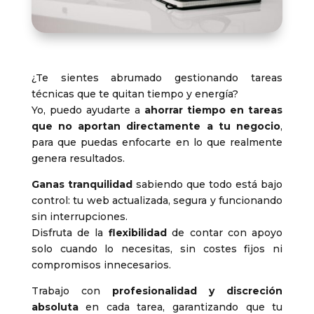
¿Te sientes abrumado gestionando tareas
técnicas que te quitan tiempo y energía?
Yo, puedo ayudarte a
ahorrar tiempo en tareas
que no aportan directamente a tu negocio
,
para que puedas enfocarte en lo que realmente
genera resultados.
Ganas tranquilidad
sabiendo que todo está bajo
control: tu web actualizada, segura y funcionando
sin interrupciones.
Disfruta de la
flexibilidad
de contar con apoyo
solo cuando lo necesitas, sin costes fijos ni
compromisos innecesarios.
Trabajo con
profesionalidad y discreción
absoluta
en cada tarea, garantizando que tu