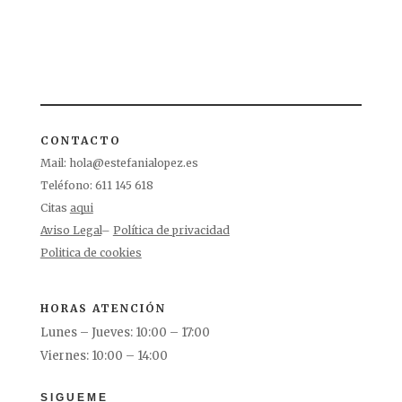
CONTACTO
Mail:
hola@estefanialopez.es
Teléfono: 611 145 618
Citas
aqui
Aviso Legal
–
Política de privacidad
Politica de cookies
HORAS ATENCIÓN
Lunes – Jueves: 10:00 – 17:00
Viernes: 10:00 – 14:00
SIGUEME