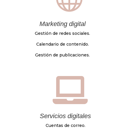
Marketing digital
Gestión de redes sociales.
Calendario de contenido.
Gestión de publicaciones.

Servicios digitales
Cuentas de correo.