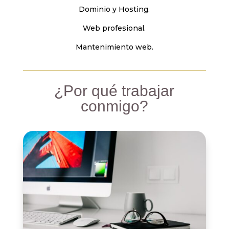
Dominio y Hosting.
Web profesional.
Mantenimiento web.
¿Por qué trabajar
conmigo?