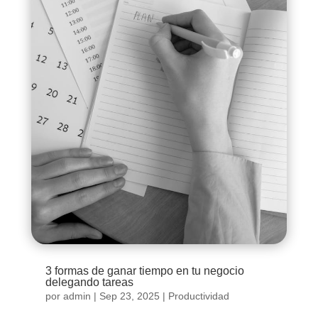
3 formas de ganar tiempo en tu negocio
delegando tareas
por
admin
|
Sep 23, 2025
|
Productividad