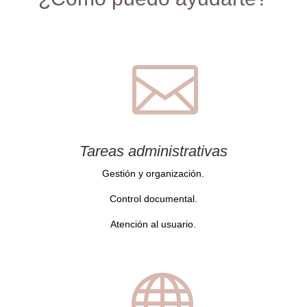

Tareas administrativas
Gestión y organización.
Control documental.
Atención al usuario.
