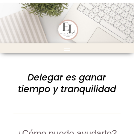
Delegar es ganar
tiempo y tranquilidad
¿Cómo puedo ayudarte?