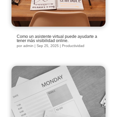
Como un asistente virtual puede ayudarte a
tener más visibilidad online.
por
admin
|
Sep 25, 2025
|
Productividad