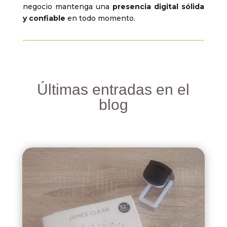
negocio mantenga una
presencia digital sólida
y confiable
en todo momento.
Últimas entradas en el
blog