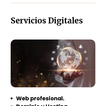
Servicios Digitales
Web profesional.