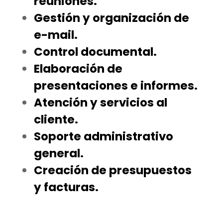
reuniones.
Gestión y organización de
e-mail.
Control documental.
Elaboración de
presentaciones e informes.
Atención y servicios al
cliente.
Soporte administrativo
general.
Creación de presupuestos
y facturas.