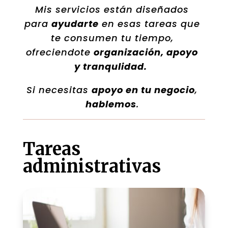
Mis servicios están diseñados
para
ayudarte
en esas tareas que
te consumen tu tiempo,
ofreciendote
organización, apoyo
y tranqulidad.
Si necesitas
apoyo en tu negocio
,
hablemos
.
Tareas
administrativas