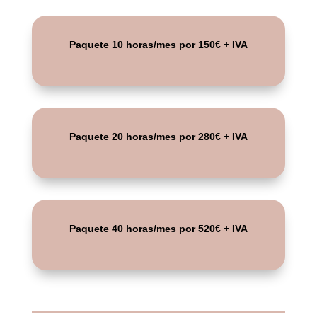
Paquete 10 horas/mes por 150€ + IVA
Paquete 20 horas/mes por 28
0€ + IVA
Paquete 40 horas/mes por 520€ + IVA