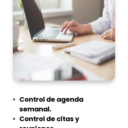
Control de agenda
semanal.
Control de citas y