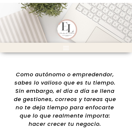
Como autónomo o empredendor,
sabes lo valioso que es tu tiempo.
Sin embargo, el día a día se llena
de gestiones, correos y tareas que
no te deja tiempo para enfocarte
que lo que realmente importa:
hacer crecer tu negocio.