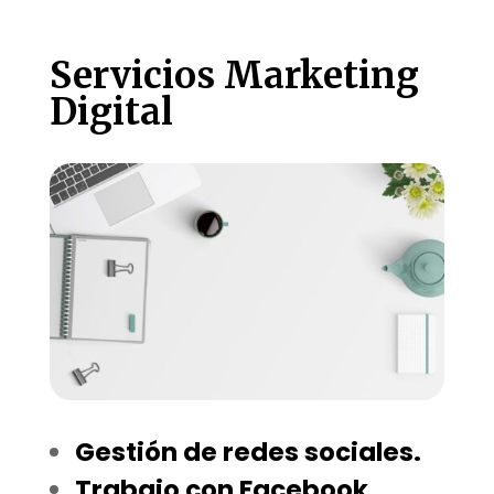
Servicios Marketing
Digital
Gestión de redes sociales.
Trabajo con Facebook,