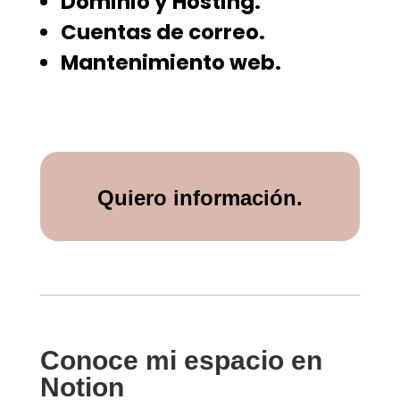
Dominio y Hosting.
Cuentas de correo.
Mantenimiento web.
Quiero información.
Conoce mi espacio en
Notion