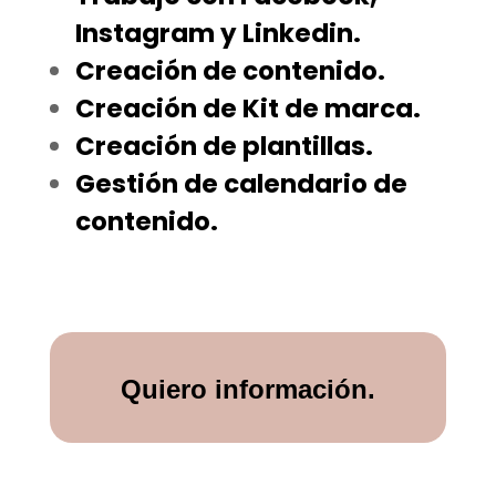
Instagram y Linkedin.
Creación de contenido.
Creación de Kit de marca.
Creación de plantillas.
Gestión de calendario de
contenido.
Quiero información.