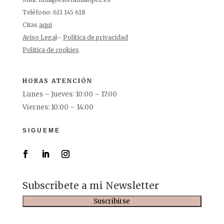
Teléfono: 611 145 618
Citas
aqui
Aviso Legal
–
Política de privacidad
Politica de cookies
HORAS ATENCIÓN
Lunes – Jueves: 10:00 – 17:00
Viernes: 10:00 – 14:00
SIGUEME
Subscribete a mi Newsletter
Suscribirse