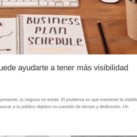
uede ayudarte a tener más visibilidad
s presente, tu negocio no existe. El problema es que mantener la visibil
uscar a tu público objetivo es cuestión de tiempo y dedicación. Un