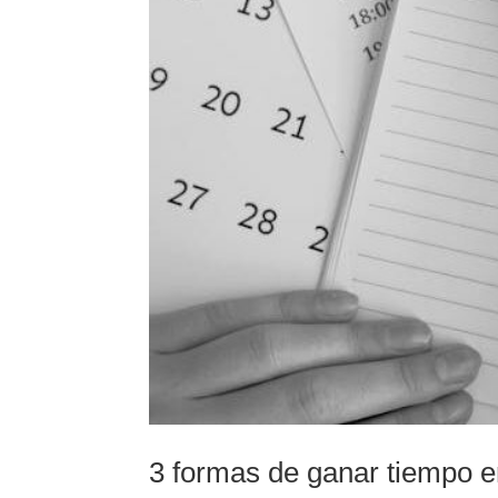
3 formas de ganar tiempo e