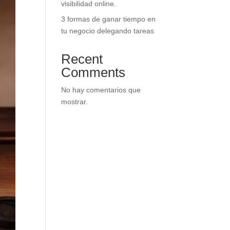
visibilidad online.
3 formas de ganar tiempo en
tu negocio delegando tareas
Recent
Comments
No hay comentarios que
mostrar.