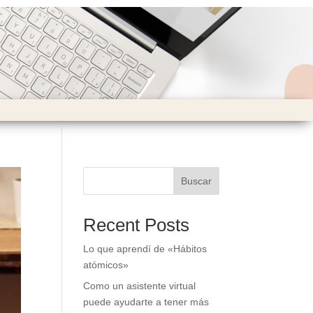
Buscar
Recent Posts
Lo que aprendí de «Hábitos
atómicos»
Como un asistente virtual
puede ayudarte a tener más