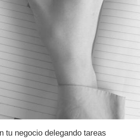
n tu negocio delegando tareas