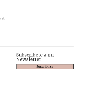
 sí.
Subscribete a mi
Newsletter
Suscribirse