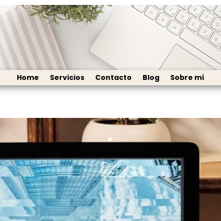
Home
Servicios
Contacto
Blog
Sobre mí