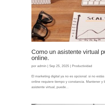
Como un asistente virtual p
online.
por
admin
|
Sep 25, 2025
|
Productividad
El marketing digital ya no es opcional: si no está
online requiere tiempo y constancia. Mantener y b
asistente virtual, puede...